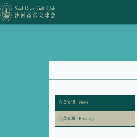
会员资讯 | News
会员专享 | Privilege