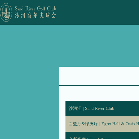
沙河汇 | Sand River Club
白鹭厅&绿洲厅 | Egret Hall & Oasis H