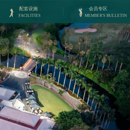
配套设施
会员专区
FACILITIES
MEMBER'S BULLETIN