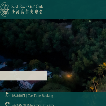
球场预订 | Tee Time Booking
超级晚·高乐地 | GOLFLAND